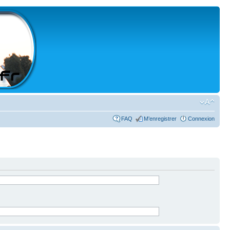
FAQ
M’enregistrer
Connexion