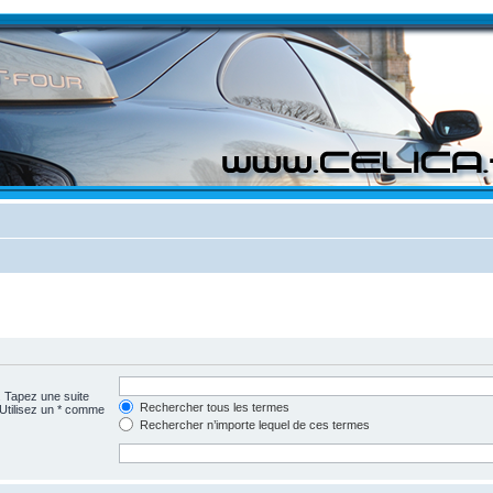
. Tapez une suite
Rechercher tous les termes
 Utilisez un * comme
Rechercher n’importe lequel de ces termes