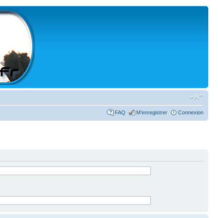
FAQ
M’enregistrer
Connexion