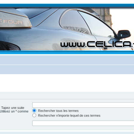
. Tapez une suite
Rechercher tous les termes
 Utilisez un * comme
Rechercher n’importe lequel de ces termes