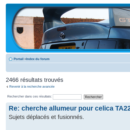
Portail
»
Index du forum
2466 résultats trouvés
Revenir à la recherche avancée
Rechercher dans ces résultats:
Re: cherche allumeur pour celica TA2
Sujets déplacés et fusionnés.