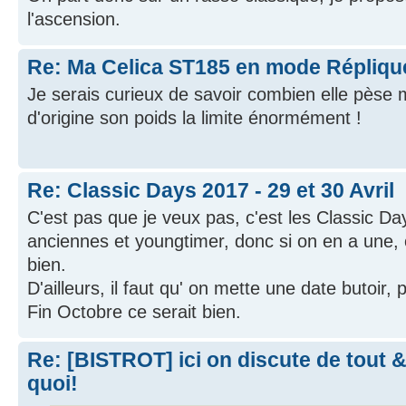
l'ascension.
Re: Ma Celica ST185 en mode Réplique
Je serais curieux de savoir combien elle pèse 
d'origine son poids la limite énormément !
Re: Classic Days 2017 - 29 et 30 Avril
C'est pas que je veux pas, c'est les Classic Da
anciennes et youngtimer, donc si on en a une,
bien.
D'ailleurs, il faut qu' on mette une date butoir, p
Fin Octobre ce serait bien.
Re: [BISTROT] ici on discute de tout & 
quoi!