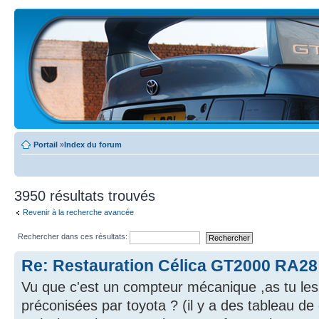
Portail
»
Index du forum
3950 résultats trouvés
Revenir à la recherche avancée
Rechercher dans ces résultats:
Re: Restauration Célica GT2000 RA28
Vu que c'est un compteur mécanique ,as tu le
préconisées par toyota ? (il y a des tableau d