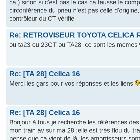
ca ) sinon si c'est pas le cas ca fausse le comp
circonférence du pneu n'est pas celle d'origine
contrôleur du CT vérifie
Re: RETROVISEUR TOYOTA CELICA R
ou ta23 ou 23GT ou TA28 ,ce sont les memes
Re: [TA 28] Celica 16
Merci les gars pour vos réponses et les liens
Re: [TA 28] Celica 16
Bonjour à tous je recherche les références des s
mon train av sur ma 28 ;elle est trés flou du tra
pense que ca vient de là ;les amortisseurs sont