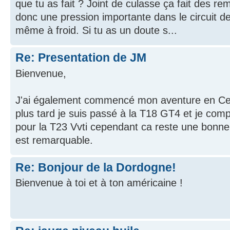
que tu as fait ? Joint de culasse ça fait des re
donc une pression importante dans le circuit de
même à froid. Si tu as un doute s...
Re: Presentation de JM
Bienvenue,
J'ai également commencé mon aventure en Cel
plus tard je suis passé à la T18 GT4 et je com
pour la T23 Vvti cependant ca reste une bonne
est remarquable.
Re: Bonjour de la Dordogne!
Bienvenue à toi et à ton américaine !