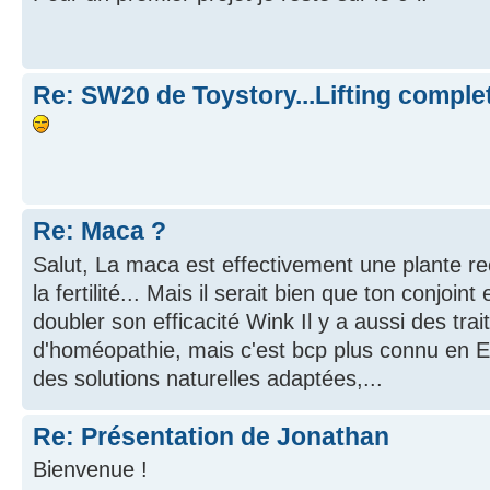
Re: SW20 de Toystory...Lifting comple
Re: Maca ?
Salut, La maca est effectivement une plante 
la fertilité... Mais il serait bien que ton conjoi
doubler son efficacité Wink Il y a aussi des tra
d'homéopathie, mais c'est bcp plus connu en E
des solutions naturelles adaptées,...
Re: Présentation de Jonathan
Bienvenue !