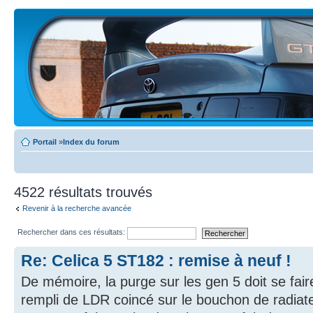
Portail
»
Index du forum
4522 résultats trouvés
Revenir à la recherche avancée
Rechercher dans ces résultats:
Re: Celica 5 ST182 : remise à neuf !
De mémoire, la purge sur les gen 5 doit se fai
rempli de LDR coincé sur le bouchon de radiat