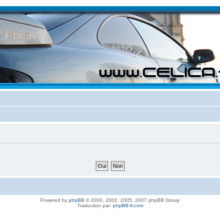
Powered by
phpBB
© 2000, 2002, 2005, 2007 phpBB Group
Traduction par:
phpBB-fr.com