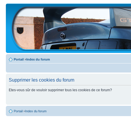
Portail
»
Index du forum
Supprimer les cookies du forum
Etes-vous sûr de vouloir supprimer tous les cookies de ce forum?
Portail
»
Index du forum