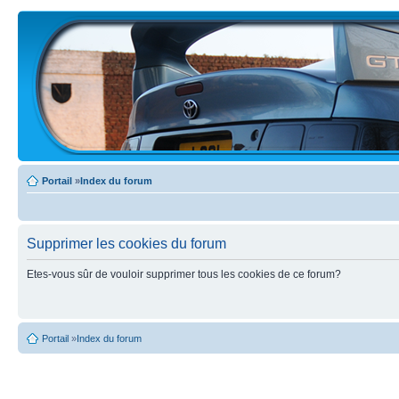
Portail
»
Index du forum
Supprimer les cookies du forum
Etes-vous sûr de vouloir supprimer tous les cookies de ce forum?
Portail
»
Index du forum