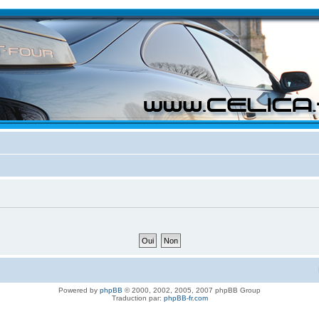
Powered by
phpBB
© 2000, 2002, 2005, 2007 phpBB Group
Traduction par:
phpBB-fr.com