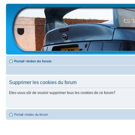
Portail
»
Index du forum
Supprimer les cookies du forum
Etes-vous sûr de vouloir supprimer tous les cookies de ce forum?
Portail
»
Index du forum