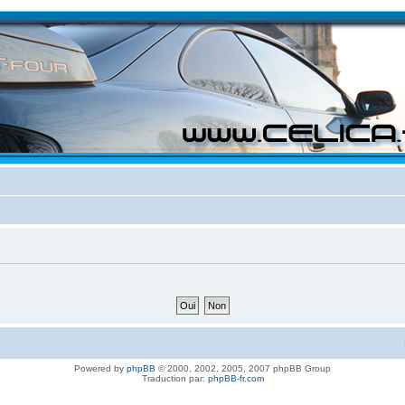
Powered by
phpBB
© 2000, 2002, 2005, 2007 phpBB Group
Traduction par:
phpBB-fr.com