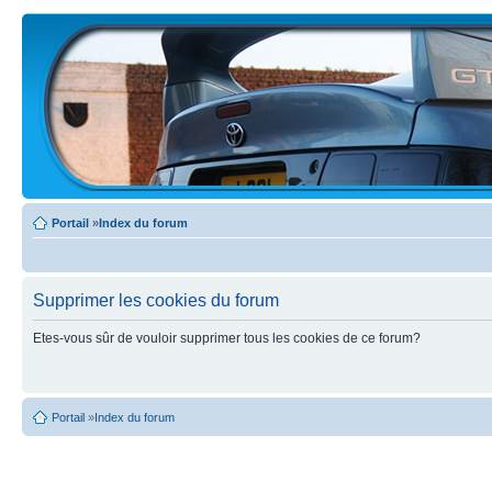
Portail
»
Index du forum
Supprimer les cookies du forum
Etes-vous sûr de vouloir supprimer tous les cookies de ce forum?
Portail
»
Index du forum