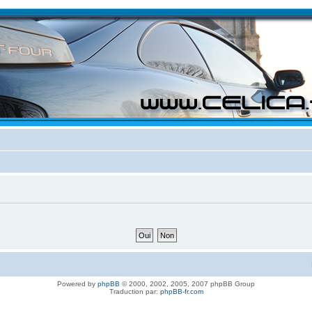
Powered by
phpBB
© 2000, 2002, 2005, 2007 phpBB Group
Traduction par:
phpBB-fr.com