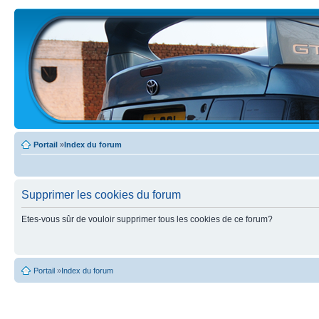
Portail
»
Index du forum
Supprimer les cookies du forum
Etes-vous sûr de vouloir supprimer tous les cookies de ce forum?
Portail
»
Index du forum