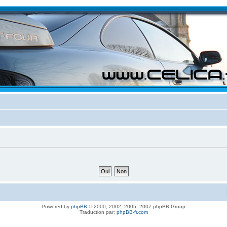
Powered by
phpBB
© 2000, 2002, 2005, 2007 phpBB Group
Traduction par:
phpBB-fr.com