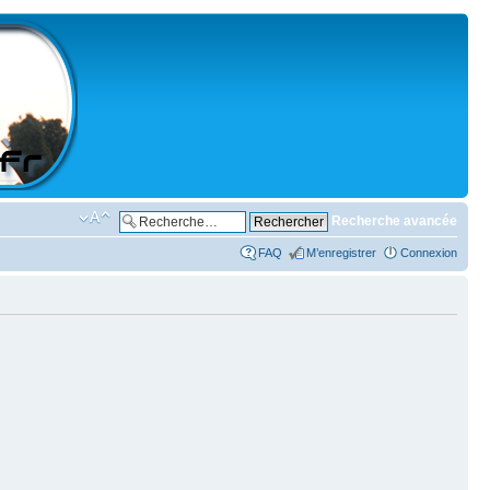
Recherche avancée
FAQ
M’enregistrer
Connexion