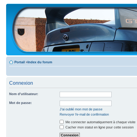
Portail
»
Index du forum
Connexion
Nom d’utilisateur:
Mot de passe:
J’ai oublié mon mot de passe
Renvoyer l’e-mail de confirmation
Me connecter automatiquement à chaque visite
Cacher mon statut en ligne pour cette session