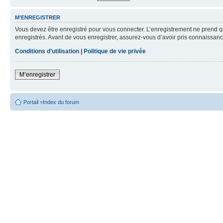
M’ENREGISTRER
Vous devez être enregistré pour vous connecter. L’enregistrement ne prend q
enregistrés. Avant de vous enregistrer, assurez-vous d’avoir pris connaissance
Conditions d’utilisation
|
Politique de vie privée
M’enregistrer
Portail
»
Index du forum