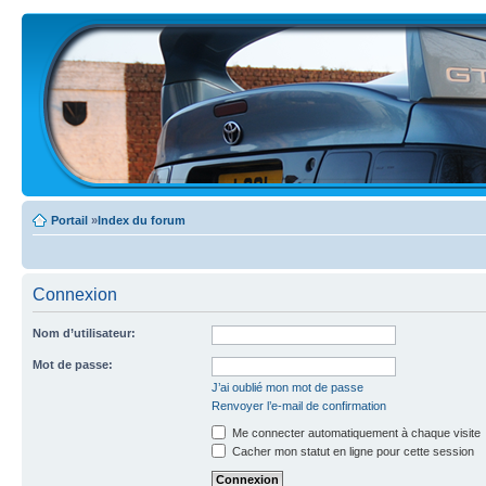
Portail
»
Index du forum
Connexion
Nom d’utilisateur:
Mot de passe:
J’ai oublié mon mot de passe
Renvoyer l’e-mail de confirmation
Me connecter automatiquement à chaque visite
Cacher mon statut en ligne pour cette session