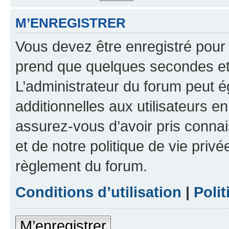
M’ENREGISTRER
Vous devez être enregistré pour
prend que quelques secondes et 
L’administrateur du forum peut 
additionnelles aux utilisateurs e
assurez-vous d’avoir pris connai
et de notre politique de vie privé
règlement du forum.
Conditions d’utilisation
|
Polit
M’enregistrer