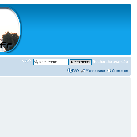
Recherche avancée
FAQ
M’enregistrer
Connexion