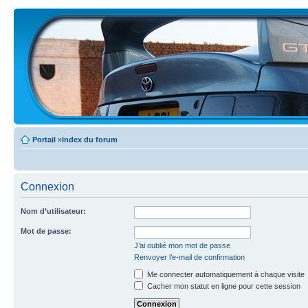
Portail
»
Index du forum
Connexion
Nom d’utilisateur:
Mot de passe:
J’ai oublié mon mot de passe
Renvoyer l’e-mail de confirmation
Me connecter automatiquement à chaque visite
Cacher mon statut en ligne pour cette session