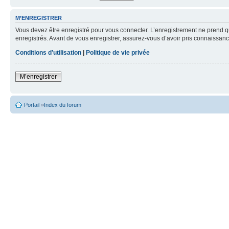
M’ENREGISTRER
Vous devez être enregistré pour vous connecter. L’enregistrement ne prend q
enregistrés. Avant de vous enregistrer, assurez-vous d’avoir pris connaissance
Conditions d’utilisation
|
Politique de vie privée
M’enregistrer
Portail
»
Index du forum