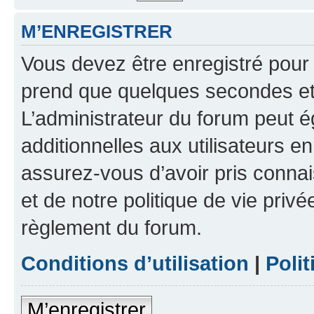
M’ENREGISTRER
Vous devez être enregistré pour
prend que quelques secondes et 
L’administrateur du forum peut 
additionnelles aux utilisateurs e
assurez-vous d’avoir pris connai
et de notre politique de vie privé
règlement du forum.
Conditions d’utilisation
|
Polit
M’enregistrer