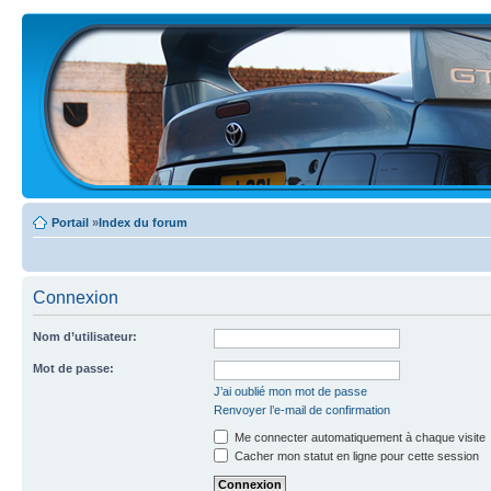
Portail
»
Index du forum
Connexion
Nom d’utilisateur:
Mot de passe:
J’ai oublié mon mot de passe
Renvoyer l’e-mail de confirmation
Me connecter automatiquement à chaque visite
Cacher mon statut en ligne pour cette session