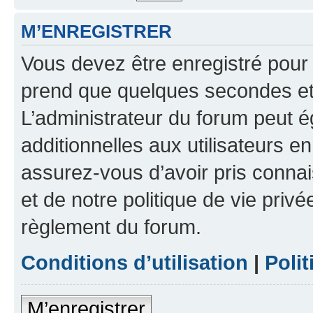
M’ENREGISTRER
Vous devez être enregistré pour
prend que quelques secondes et 
L’administrateur du forum peut 
additionnelles aux utilisateurs e
assurez-vous d’avoir pris connai
et de notre politique de vie privé
règlement du forum.
Conditions d’utilisation
|
Polit
M’enregistrer