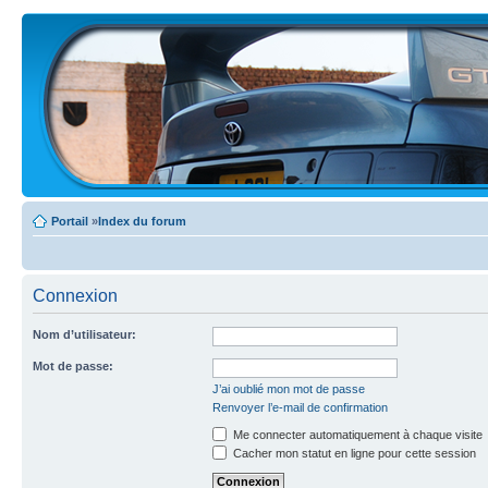
Portail
»
Index du forum
Connexion
Nom d’utilisateur:
Mot de passe:
J’ai oublié mon mot de passe
Renvoyer l’e-mail de confirmation
Me connecter automatiquement à chaque visite
Cacher mon statut en ligne pour cette session