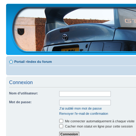
Portail
»
Index du forum
Connexion
Nom d’utilisateur:
Mot de passe:
J’ai oublié mon mot de passe
Renvoyer l’e-mail de confirmation
Me connecter automatiquement à chaque visite
Cacher mon statut en ligne pour cette session