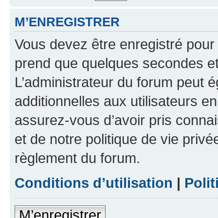
M’ENREGISTRER
Vous devez être enregistré pour
prend que quelques secondes et 
L’administrateur du forum peut 
additionnelles aux utilisateurs e
assurez-vous d’avoir pris connai
et de notre politique de vie privé
règlement du forum.
Conditions d’utilisation
|
Polit
M’enregistrer