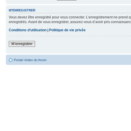
M’ENREGISTRER
Vous devez être enregistré pour vous connecter. L’enregistrement ne prend q
enregistrés. Avant de vous enregistrer, assurez-vous d’avoir pris connaissance
Conditions d’utilisation
|
Politique de vie privée
M’enregistrer
Portail
»
Index du forum