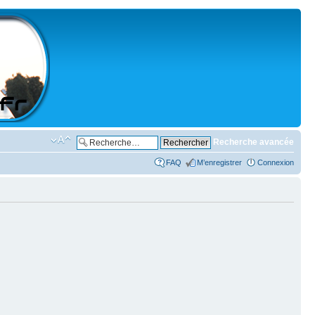
Recherche avancée
FAQ
M’enregistrer
Connexion