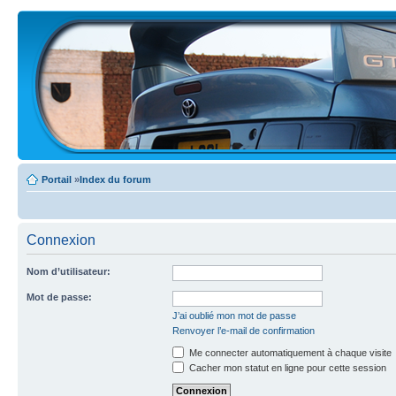
Portail
»
Index du forum
Connexion
Nom d’utilisateur:
Mot de passe:
J’ai oublié mon mot de passe
Renvoyer l’e-mail de confirmation
Me connecter automatiquement à chaque visite
Cacher mon statut en ligne pour cette session