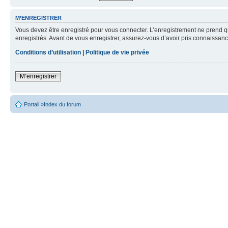
M’ENREGISTRER
Vous devez être enregistré pour vous connecter. L’enregistrement ne prend q
enregistrés. Avant de vous enregistrer, assurez-vous d’avoir pris connaissance
Conditions d’utilisation
|
Politique de vie privée
M’enregistrer
Portail
»
Index du forum