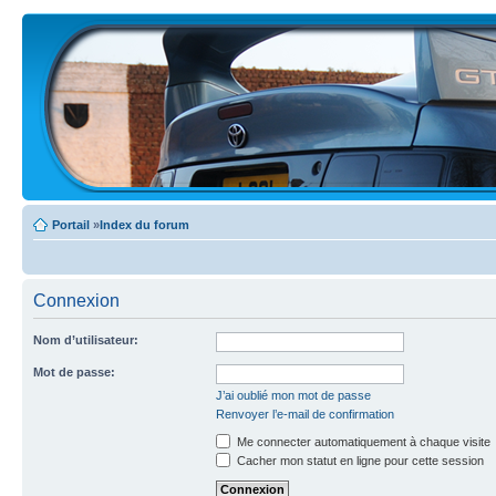
Portail
»
Index du forum
Connexion
Nom d’utilisateur:
Mot de passe:
J’ai oublié mon mot de passe
Renvoyer l’e-mail de confirmation
Me connecter automatiquement à chaque visite
Cacher mon statut en ligne pour cette session