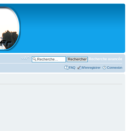
Recherche avancée
FAQ
M’enregistrer
Connexion