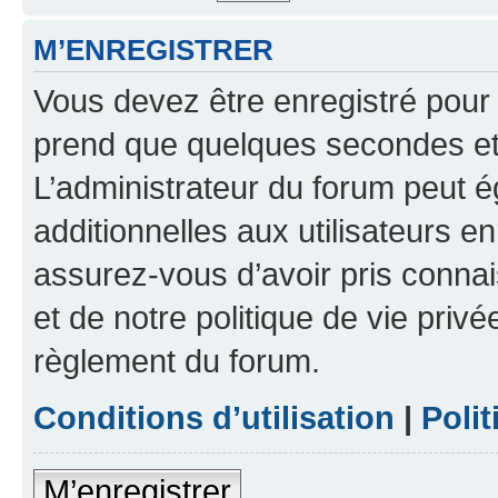
M’ENREGISTRER
Vous devez être enregistré pour
prend que quelques secondes et 
L’administrateur du forum peut 
additionnelles aux utilisateurs e
assurez-vous d’avoir pris connai
et de notre politique de vie privé
règlement du forum.
Conditions d’utilisation
|
Polit
M’enregistrer