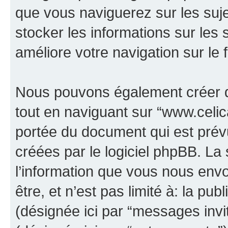
que vous naviguerez sur les sujet
stocker les informations sur les 
améliore votre navigation sur le 
Nous pouvons également créer d
tout en naviguant sur “www.celica
portée du document qui est prév
créées par le logiciel phpBB. L
l’information que vous nous env
être, et n’est pas limité à: la publ
(désignée ici par “messages invité