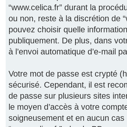
“www.celica.fr” durant la procédur
ou non, reste à la discrétion de 
pouvez choisir quelle informatio
publiquement. De plus, dans votr
à l’envoi automatique d’e-mail pa
Votre mot de passe est crypté (h
sécurisé. Cependant, il est rec
de passe sur plusieurs sites inte
le moyen d’accès à votre compte
soigneusement et en aucun cas u