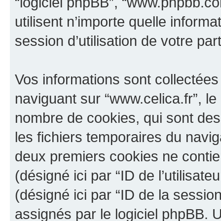
“logiciel phpBB”, “www.phpbb.c
utilisent n’importe quelle inform
session d’utilisation de votre par
Vos informations sont collectée
naviguant sur “www.celica.fr”, le
nombre de cookies, qui sont des 
les fichiers temporaires du navig
deux premiers cookies ne contienn
(désigné ici par “ID de l’utilisateu
(désigné ici par “ID de la sessi
assignés par le logiciel phpBB. 