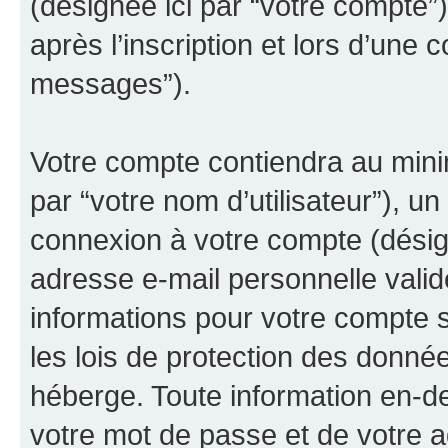
(désignée ici par “votre compte
après l’inscription et lors d’une 
messages”).
Votre compte contiendra au minim
par “votre nom d’utilisateur”), u
connexion à votre compte (désign
adresse e-mail personnelle valide
informations pour votre compte s
les lois de protection des donné
héberge. Toute information en-de
votre mot de passe et de votre a