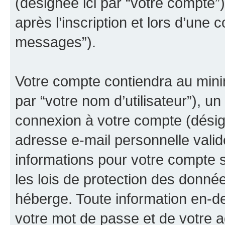
(désignée ici par “votre compte
après l’inscription et lors d’une 
messages”).
Votre compte contiendra au minim
par “votre nom d’utilisateur”), u
connexion à votre compte (désign
adresse e-mail personnelle valide
informations pour votre compte s
les lois de protection des donné
héberge. Toute information en-de
votre mot de passe et de votre a