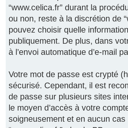
“www.celica.fr” durant la procédur
ou non, reste à la discrétion de 
pouvez choisir quelle informatio
publiquement. De plus, dans votr
à l’envoi automatique d’e-mail pa
Votre mot de passe est crypté (h
sécurisé. Cependant, il est rec
de passe sur plusieurs sites inte
le moyen d’accès à votre compte
soigneusement et en aucun cas u