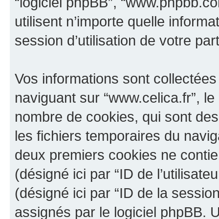
“logiciel phpBB”, “www.phpbb.c
utilisent n’importe quelle inform
session d’utilisation de votre par
Vos informations sont collectée
naviguant sur “www.celica.fr”, le
nombre de cookies, qui sont des 
les fichiers temporaires du navig
deux premiers cookies ne contienn
(désigné ici par “ID de l’utilisateu
(désigné ici par “ID de la sessi
assignés par le logiciel phpBB. 