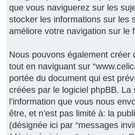
que vous naviguerez sur les sujet
stocker les informations sur les 
améliore votre navigation sur le 
Nous pouvons également créer d
tout en naviguant sur “www.celica
portée du document qui est prév
créées par le logiciel phpBB. L
l’information que vous nous env
être, et n’est pas limité à: la publ
(désignée ici par “messages invité