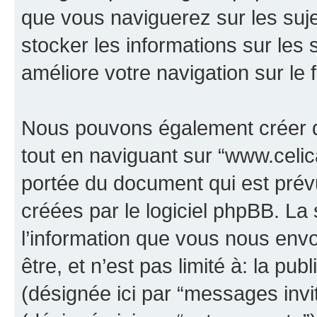
que vous naviguerez sur les sujet
stocker les informations sur les 
améliore votre navigation sur le 
Nous pouvons également créer d
tout en naviguant sur “www.celica
portée du document qui est prév
créées par le logiciel phpBB. L
l’information que vous nous env
être, et n’est pas limité à: la publ
(désignée ici par “messages invité