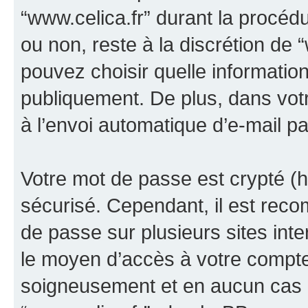
“www.celica.fr” durant la procédur
ou non, reste à la discrétion de 
pouvez choisir quelle informatio
publiquement. De plus, dans votr
à l’envoi automatique d’e-mail pa
Votre mot de passe est crypté (h
sécurisé. Cependant, il est rec
de passe sur plusieurs sites inte
le moyen d’accès à votre compte
soigneusement et en aucun cas u