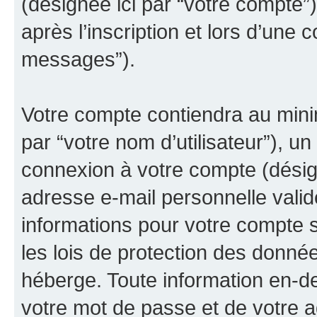
(désignée ici par “votre compte
après l’inscription et lors d’une 
messages”).
Votre compte contiendra au minim
par “votre nom d’utilisateur”), u
connexion à votre compte (désign
adresse e-mail personnelle valide
informations pour votre compte s
les lois de protection des donné
héberge. Toute information en-de
votre mot de passe et de votre a