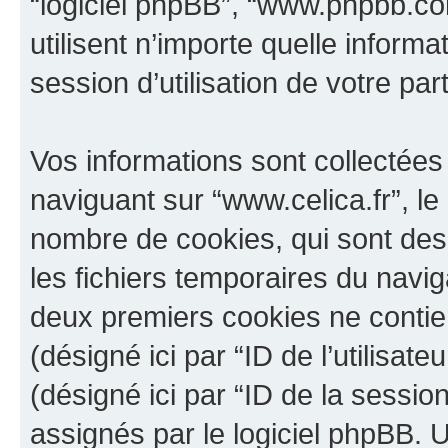
“logiciel phpBB”, “www.phpbb.c
utilisent n’importe quelle inform
session d’utilisation de votre par
Vos informations sont collectée
naviguant sur “www.celica.fr”, le
nombre de cookies, qui sont des 
les fichiers temporaires du navig
deux premiers cookies ne contienn
(désigné ici par “ID de l’utilisateu
(désigné ici par “ID de la sessi
assignés par le logiciel phpBB. 