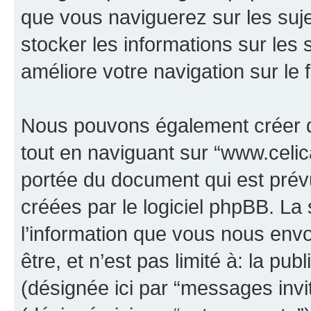
que vous naviguerez sur les sujet
stocker les informations sur les 
améliore votre navigation sur le 
Nous pouvons également créer d
tout en naviguant sur “www.celica
portée du document qui est prév
créées par le logiciel phpBB. L
l’information que vous nous env
être, et n’est pas limité à: la publ
(désignée ici par “messages invité