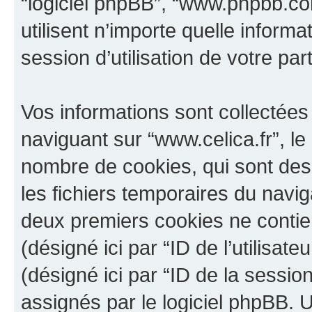
“logiciel phpBB”, “www.phpbb.c
utilisent n’importe quelle inform
session d’utilisation de votre par
Vos informations sont collectée
naviguant sur “www.celica.fr”, le
nombre de cookies, qui sont des 
les fichiers temporaires du navig
deux premiers cookies ne contienn
(désigné ici par “ID de l’utilisateu
(désigné ici par “ID de la sessi
assignés par le logiciel phpBB. 