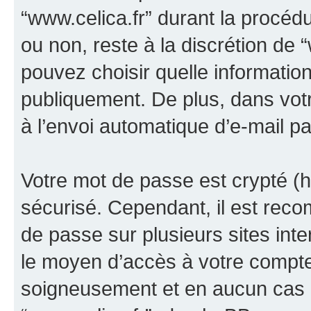
“www.celica.fr” durant la procédur
ou non, reste à la discrétion de 
pouvez choisir quelle informatio
publiquement. De plus, dans votr
à l’envoi automatique d’e-mail pa
Votre mot de passe est crypté (h
sécurisé. Cependant, il est rec
de passe sur plusieurs sites inte
le moyen d’accès à votre compte
soigneusement et en aucun cas u