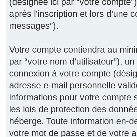
(désignée ici par “votre compte
après l’inscription et lors d’une 
messages”).
Votre compte contiendra au minim
par “votre nom d’utilisateur”), u
connexion à votre compte (désign
adresse e-mail personnelle valide
informations pour votre compte s
les lois de protection des donné
héberge. Toute information en-de
votre mot de passe et de votre a