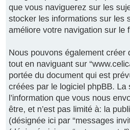
que vous naviguerez sur les sujet
stocker les informations sur les 
améliore votre navigation sur le 
Nous pouvons également créer d
tout en naviguant sur “www.celica
portée du document qui est prév
créées par le logiciel phpBB. L
l’information que vous nous env
être, et n’est pas limité à: la publ
(désignée ici par “messages invité