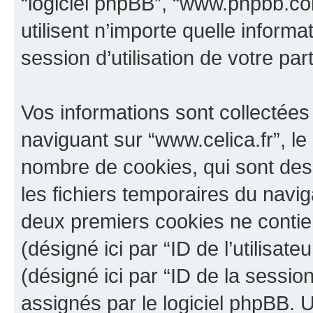
“logiciel phpBB”, “www.phpbb.c
utilisent n’importe quelle inform
session d’utilisation de votre par
Vos informations sont collectée
naviguant sur “www.celica.fr”, le
nombre de cookies, qui sont des 
les fichiers temporaires du navig
deux premiers cookies ne contienn
(désigné ici par “ID de l’utilisateu
(désigné ici par “ID de la sessi
assignés par le logiciel phpBB. 