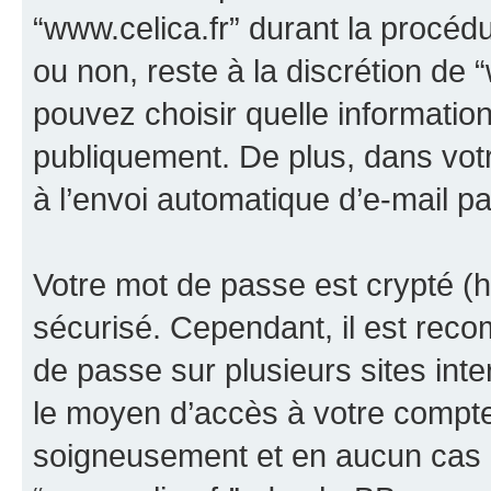
“www.celica.fr” durant la procédur
ou non, reste à la discrétion de 
pouvez choisir quelle informatio
publiquement. De plus, dans votr
à l’envoi automatique d’e-mail pa
Votre mot de passe est crypté (h
sécurisé. Cependant, il est rec
de passe sur plusieurs sites inte
le moyen d’accès à votre compte
soigneusement et en aucun cas u