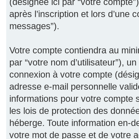
(désignée ici par “votre compte
après l’inscription et lors d’une 
messages”).
Votre compte contiendra au minim
par “votre nom d’utilisateur”), u
connexion à votre compte (désign
adresse e-mail personnelle valide
informations pour votre compte s
les lois de protection des donné
héberge. Toute information en-de
votre mot de passe et de votre a