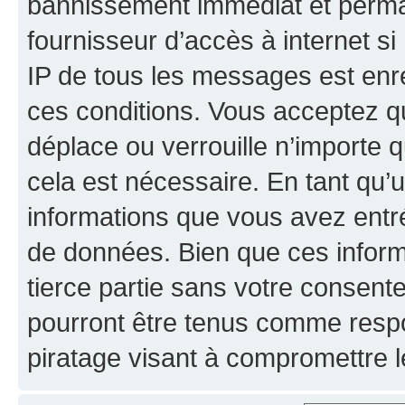
bannissement immédiat et perman
fournisseur d’accès à internet s
IP de tous les messages est enr
ces conditions. Vous acceptez qu
déplace ou verrouille n’importe 
cela est nécessaire. En tant qu’u
informations que vous avez entr
de données. Bien que ces inform
tierce partie sans votre consent
pourront être tenus comme respo
piratage visant à compromettre 