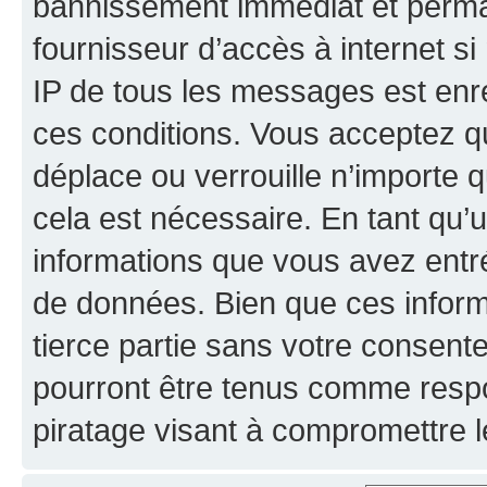
bannissement immédiat et perman
fournisseur d’accès à internet s
IP de tous les messages est enr
ces conditions. Vous acceptez qu
déplace ou verrouille n’importe 
cela est nécessaire. En tant qu’u
informations que vous avez entr
de données. Bien que ces inform
tierce partie sans votre consent
pourront être tenus comme respo
piratage visant à compromettre 