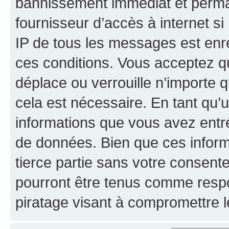
bannissement immédiat et perman
fournisseur d’accès à internet s
IP de tous les messages est enr
ces conditions. Vous acceptez qu
déplace ou verrouille n’importe 
cela est nécessaire. En tant qu’u
informations que vous avez entr
de données. Bien que ces inform
tierce partie sans votre consent
pourront être tenus comme respo
piratage visant à compromettre 