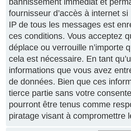
bannissement immédiat et perman
fournisseur d’accès à internet s
IP de tous les messages est enr
ces conditions. Vous acceptez qu
déplace ou verrouille n’importe 
cela est nécessaire. En tant qu’u
informations que vous avez entr
de données. Bien que ces inform
tierce partie sans votre consent
pourront être tenus comme respo
piratage visant à compromettre 