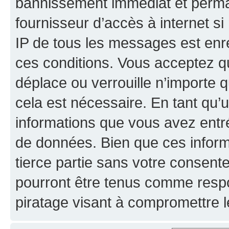
bannissement immédiat et perman
fournisseur d’accès à internet s
IP de tous les messages est enr
ces conditions. Vous acceptez qu
déplace ou verrouille n’importe 
cela est nécessaire. En tant qu’u
informations que vous avez entr
de données. Bien que ces inform
tierce partie sans votre consent
pourront être tenus comme respo
piratage visant à compromettre 