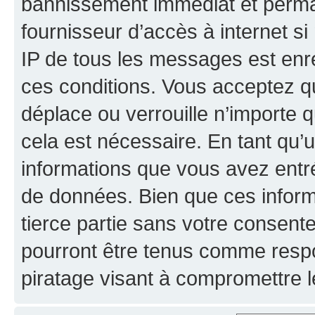
bannissement immédiat et perman
fournisseur d’accès à internet s
IP de tous les messages est enr
ces conditions. Vous acceptez qu
déplace ou verrouille n’importe 
cela est nécessaire. En tant qu’u
informations que vous avez entr
de données. Bien que ces inform
tierce partie sans votre consent
pourront être tenus comme respo
piratage visant à compromettre 