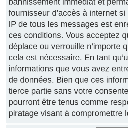
bannissement immédiat et perman
fournisseur d’accès à internet s
IP de tous les messages est enr
ces conditions. Vous acceptez qu
déplace ou verrouille n’importe 
cela est nécessaire. En tant qu’u
informations que vous avez entr
de données. Bien que ces inform
tierce partie sans votre consent
pourront être tenus comme respo
piratage visant à compromettre 