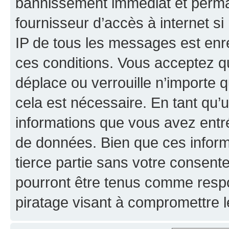
bannissement immédiat et perman
fournisseur d’accès à internet s
IP de tous les messages est enr
ces conditions. Vous acceptez qu
déplace ou verrouille n’importe 
cela est nécessaire. En tant qu’u
informations que vous avez entr
de données. Bien que ces inform
tierce partie sans votre consent
pourront être tenus comme respo
piratage visant à compromettre 