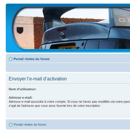
Portail
»
Index du forum
Envoyer l’e-mail d’activation
Nom d’utilisateur:
Adresse e-mail:
Adresse e-mail associée à votre compte. Si vous ne l’avez pas modifiée via votre pannea
s’agit de l’adresse que vous avez fournie lors de votre inscription.
Portail
»
Index du forum