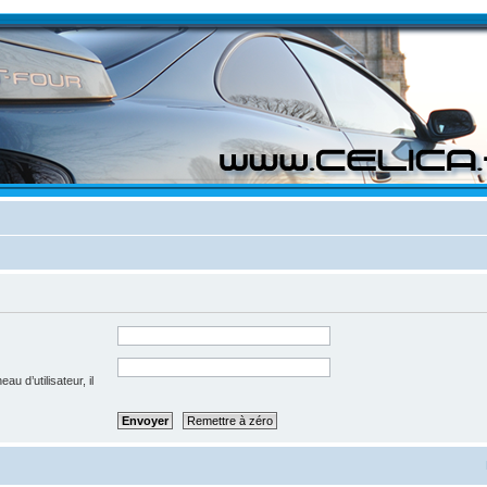
u d’utilisateur, il