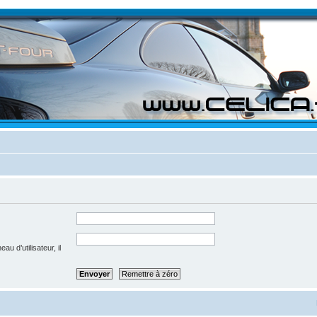
u d’utilisateur, il