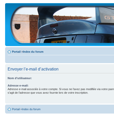
Portail
»
Index du forum
Envoyer l’e-mail d’activation
Nom d’utilisateur:
Adresse e-mail:
Adresse e-mail associée à votre compte. Si vous ne l’avez pas modifiée via votre pannea
s’agit de l’adresse que vous avez fournie lors de votre inscription.
Portail
»
Index du forum