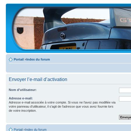
Portail
»
Index du forum
Envoyer l’e-mail d’activation
Nom d’utilisateur:
Adresse e-mail:
Adresse e-mail associée à votre compte. Si vous ne l’avez pas modifiée via
votre panneau d’utilisateur, il s’agit de l’adresse que vous avez fournie lors
de votre inscription.
Portail
»
Index du forum