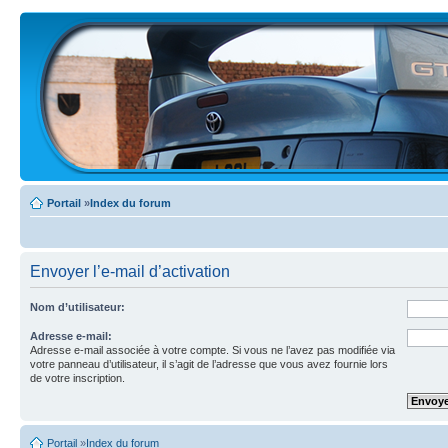
Portail
»
Index du forum
Envoyer l’e-mail d’activation
Nom d’utilisateur:
Adresse e-mail:
Adresse e-mail associée à votre compte. Si vous ne l’avez pas modifiée via
votre panneau d’utilisateur, il s’agit de l’adresse que vous avez fournie lors
de votre inscription.
Portail
»
Index du forum