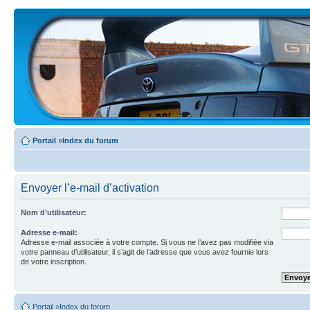
Portail
»
Index du forum
Envoyer l’e-mail d’activation
Nom d’utilisateur:
Adresse e-mail:
Adresse e-mail associée à votre compte. Si vous ne l’avez pas modifiée via
votre panneau d’utilisateur, il s’agit de l’adresse que vous avez fournie lors
de votre inscription.
Portail
»
Index du forum