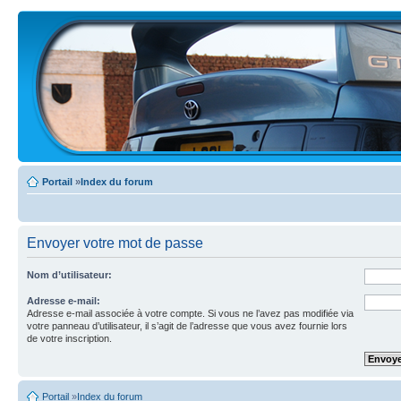
Portail
»
Index du forum
Envoyer votre mot de passe
Nom d’utilisateur:
Adresse e-mail:
Adresse e-mail associée à votre compte. Si vous ne l’avez pas modifiée via
votre panneau d’utilisateur, il s’agit de l’adresse que vous avez fournie lors
de votre inscription.
Portail
»
Index du forum