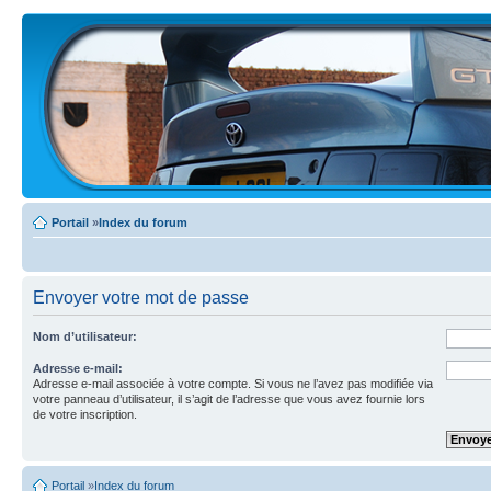
Portail
»
Index du forum
Envoyer votre mot de passe
Nom d’utilisateur:
Adresse e-mail:
Adresse e-mail associée à votre compte. Si vous ne l’avez pas modifiée via
votre panneau d’utilisateur, il s’agit de l’adresse que vous avez fournie lors
de votre inscription.
Portail
»
Index du forum