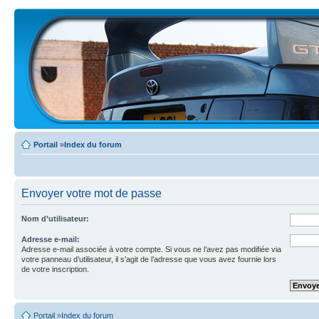
Portail
»
Index du forum
Envoyer votre mot de passe
Nom d’utilisateur:
Adresse e-mail:
Adresse e-mail associée à votre compte. Si vous ne l’avez pas modifiée via
votre panneau d’utilisateur, il s’agit de l’adresse que vous avez fournie lors
de votre inscription.
Portail
»
Index du forum