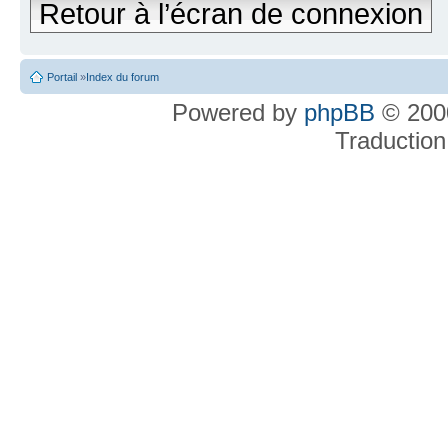
Retour à l’écran de connexion
Portail
»
Index du forum
Powered by
phpBB
© 2000
Traduction