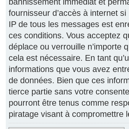
bannissement immédiat et perman
fournisseur d’accès à internet s
IP de tous les messages est enr
ces conditions. Vous acceptez qu
déplace ou verrouille n’importe 
cela est nécessaire. En tant qu’u
informations que vous avez entr
de données. Bien que ces inform
tierce partie sans votre consent
pourront être tenus comme respo
piratage visant à compromettre 