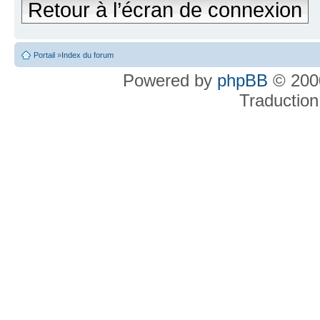
Retour à l’écran de connexion
Portail
»
Index du forum
Powered by
phpBB
© 2000
Traduction