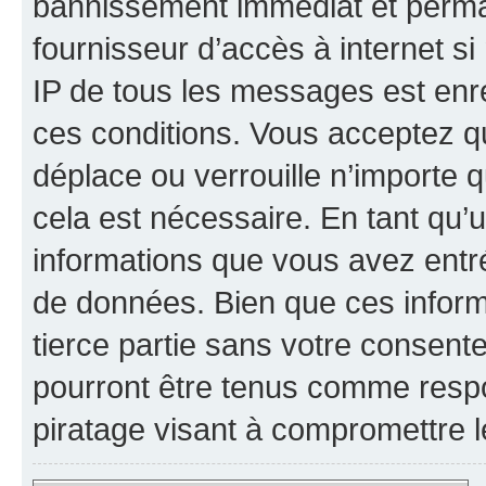
bannissement immédiat et perman
fournisseur d’accès à internet s
IP de tous les messages est enr
ces conditions. Vous acceptez qu
déplace ou verrouille n’importe 
cela est nécessaire. En tant qu’u
informations que vous avez entr
de données. Bien que ces inform
tierce partie sans votre consent
pourront être tenus comme respo
piratage visant à compromettre 