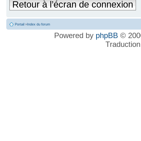
Retour à l’écran de connexion
Portail
»
Index du forum
Powered by
phpBB
© 2000
Traduction