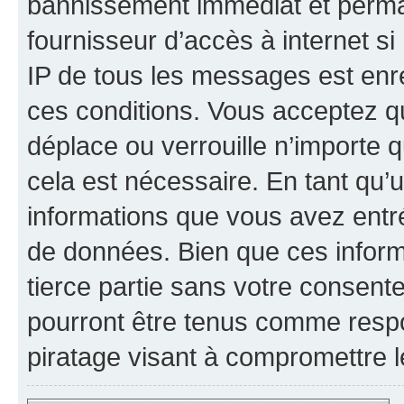
bannissement immédiat et perman
fournisseur d’accès à internet s
IP de tous les messages est enr
ces conditions. Vous acceptez qu
déplace ou verrouille n’importe 
cela est nécessaire. En tant qu’u
informations que vous avez entr
de données. Bien que ces inform
tierce partie sans votre consent
pourront être tenus comme respo
piratage visant à compromettre 