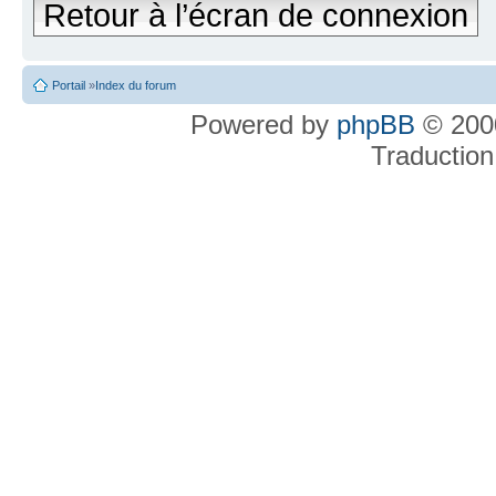
Retour à l’écran de connexion
Portail
»
Index du forum
Powered by
phpBB
© 2000
Traduction