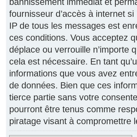
bannissement immédiat et perman
fournisseur d’accès à internet s
IP de tous les messages est enr
ces conditions. Vous acceptez qu
déplace ou verrouille n’importe 
cela est nécessaire. En tant qu’u
informations que vous avez entr
de données. Bien que ces inform
tierce partie sans votre consent
pourront être tenus comme respo
piratage visant à compromettre 