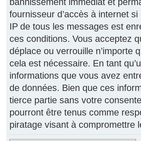
bannissement immédiat et perman
fournisseur d’accès à internet s
IP de tous les messages est enr
ces conditions. Vous acceptez qu
déplace ou verrouille n’importe 
cela est nécessaire. En tant qu’u
informations que vous avez entr
de données. Bien que ces inform
tierce partie sans votre consent
pourront être tenus comme respo
piratage visant à compromettre 