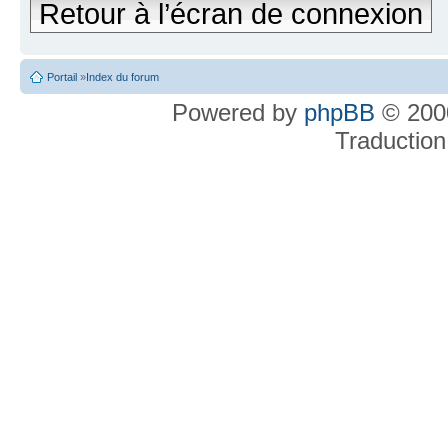
Retour à l’écran de connexion
Portail
»
Index du forum
Powered by
phpBB
© 2000
Traduction