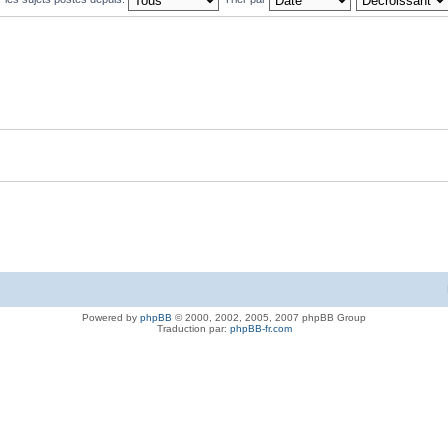
Powered by
phpBB
© 2000, 2002, 2005, 2007 phpBB Group
Traduction par:
phpBB-fr.com