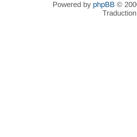
Powered by
phpBB
© 2000
Traduction