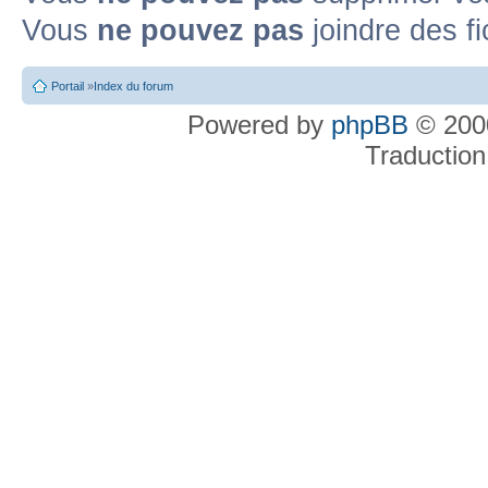
Vous
ne pouvez pas
joindre des fi
Portail
»
Index du forum
Powered by
phpBB
© 2000
Traduction