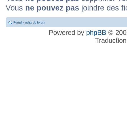
Vous
ne pouvez pas
joindre des fi
Portail
»
Index du forum
Powered by
phpBB
© 2000
Traduction