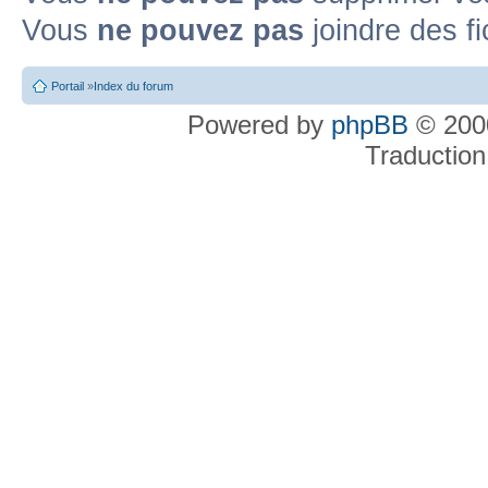
Vous
ne pouvez pas
joindre des fi
Portail
»
Index du forum
Powered by
phpBB
© 2000
Traduction